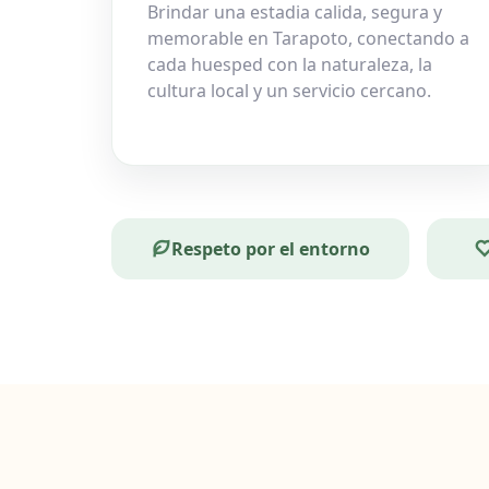
Brindar una estadia calida, segura y
memorable en Tarapoto, conectando a
cada huesped con la naturaleza, la
cultura local y un servicio cercano.
Respeto por el entorno