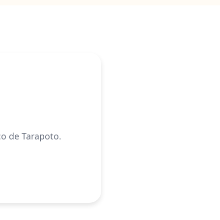
co de Tarapoto.