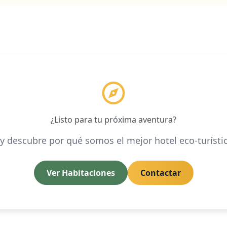
¿Listo para tu próxima aventura?
y descubre por qué somos el mejor hotel eco-turísti
Ver Habitaciones
Contactar