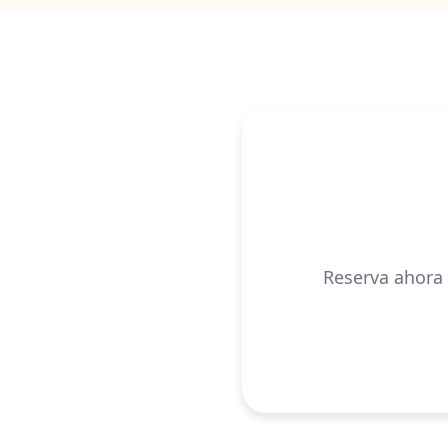
Reserva ahora 