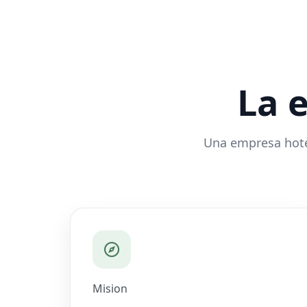
La 
Una empresa hotel
Mision