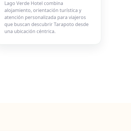
Lago Verde Hotel combina
alojamiento, orientación turística y
atención personalizada para viajeros
que buscan descubrir Tarapoto desde
una ubicación céntrica.