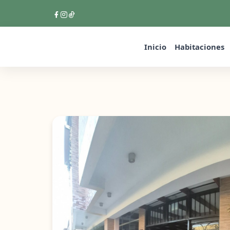
Inicio
Habitaciones