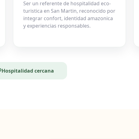
Ser un referente de hospitalidad eco-
turistica en San Martin, reconocido por
integrar confort, identidad amazonica
y experiencias responsables.
Hospitalidad cercana