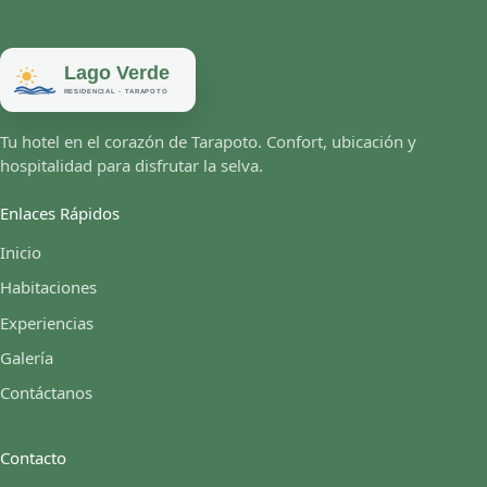
Tu hotel en el corazón de Tarapoto. Confort, ubicación y
hospitalidad para disfrutar la selva.
Enlaces Rápidos
Inicio
Habitaciones
Experiencias
Galería
Contáctanos
Contacto