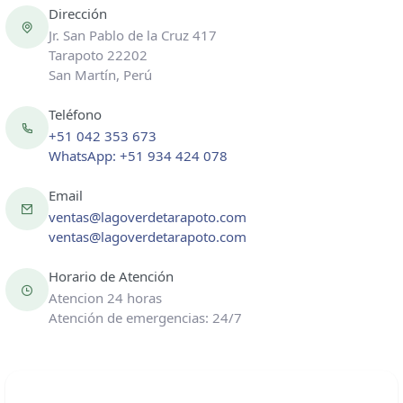
Dirección
Jr. San Pablo de la Cruz 417
Tarapoto 22202
San Martín, Perú
Teléfono
+51 042 353 673
WhatsApp: +51 934 424 078
Email
ventas@lagoverdetarapoto.com
ventas@lagoverdetarapoto.com
Horario de Atención
Atencion 24 horas
Atención de emergencias: 24/7