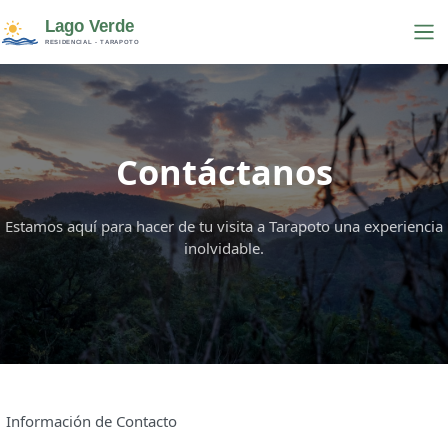
Contáctanos
Estamos aquí para hacer de tu visita a Tarapoto una experiencia
inolvidable.
Información de Contacto