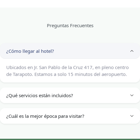
Preguntas Frecuentes
¿Cómo llegar al hotel?
Ubicados en Jr. San Pablo de la Cruz 417, en pleno centro
de Tarapoto. Estamos a solo 15 minutos del aeropuerto.
¿Qué servicios están incluidos?
¿Cuál es la mejor época para visitar?