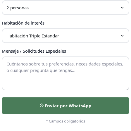
Habitación de interés
Mensaje / Solicitudes Especiales
Enviar por WhatsApp
* Campos obligatorios