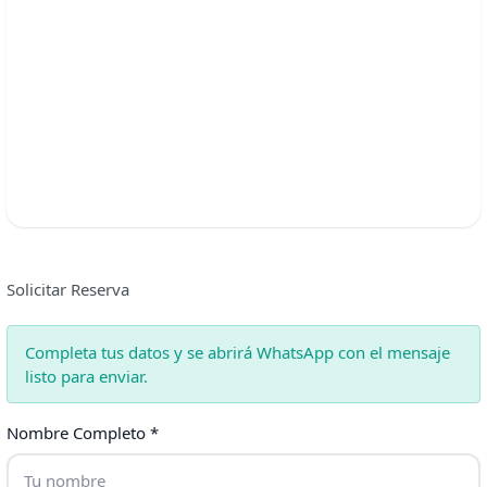
Solicitar Reserva
Completa tus datos y se abrirá WhatsApp con el mensaje
listo para enviar.
Nombre Completo *